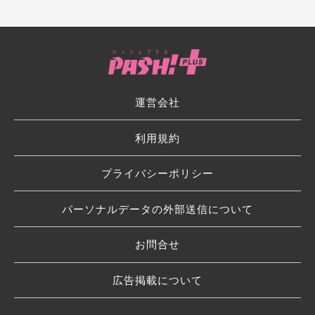
運営会社
利用規約
プライバシーポリシー
パーソナルデータの外部送信について
お問合せ
広告掲載について