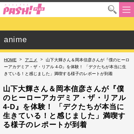
anime
>
>
HOME
アニメ
山下大輝さん＆岡本信彦さんが『僕のヒーロ
ーアカデミア・ザ・リアル 4-D』を体験！ 「デクたちが本当に生
きている！と感じました」満喫する様子のレポートが到着
山下大輝さん＆岡本信彦さんが『僕
のヒーローアカデミア・ザ・リアル
4-D』を体験！ 「デクたちが本当に
生きている！と感じました」満喫す
る様子のレポートが到着