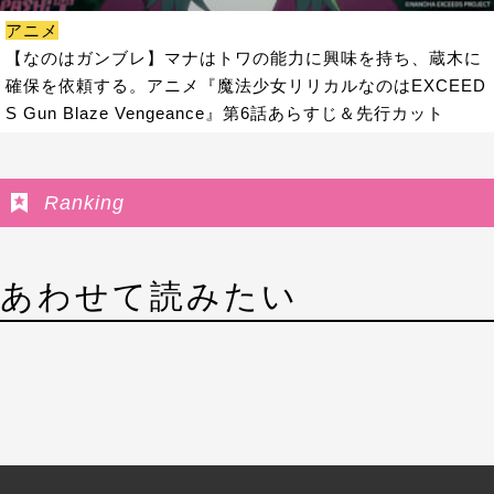
アニメ
【なのはガンブレ】マナはトワの能力に興味を持ち、蔵木に
確保を依頼する。アニメ『魔法少女リリカルなのはEXCEED
S Gun Blaze Vengeance』第6話あらすじ＆先行カット
Ranking
あわせて読みたい