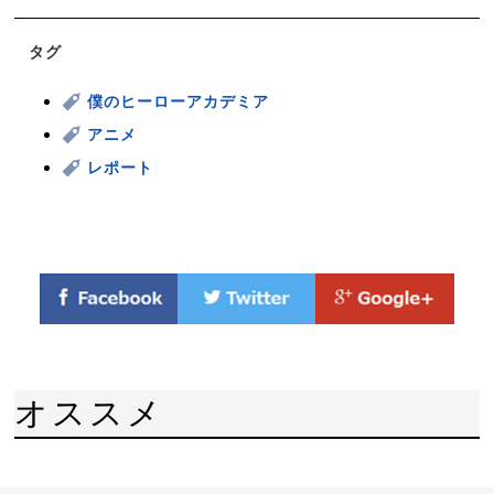
タグ
僕のヒーローアカデミア
アニメ
レポート
オススメ