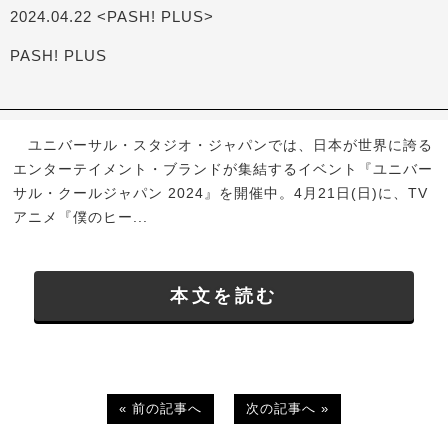
2024.04.22 <PASH! PLUS>
PASH! PLUS
ユニバーサル・スタジオ・ジャパンでは、日本が世界に誇る
エンターテイメント・ブランドが集結するイベント『ユニバー
サル・クールジャパン 2024』を開催中。4月21日(日)に、TV
アニメ『僕のヒー...
本文を読む
« 前の記事へ
次の記事へ »