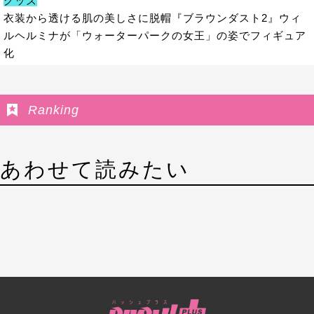
グッズ
衣装から透ける肌の美しさに脱帽『ブラウンダスト2』ウィ
ルヘルミナが「ウォーターパークの女王」の姿でフィギュア
化
Ranking
あわせて読みたい