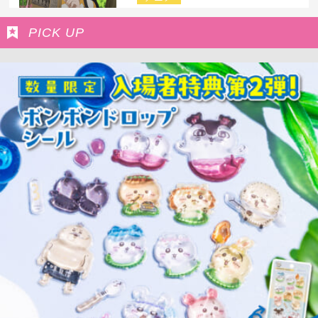
PICK UP