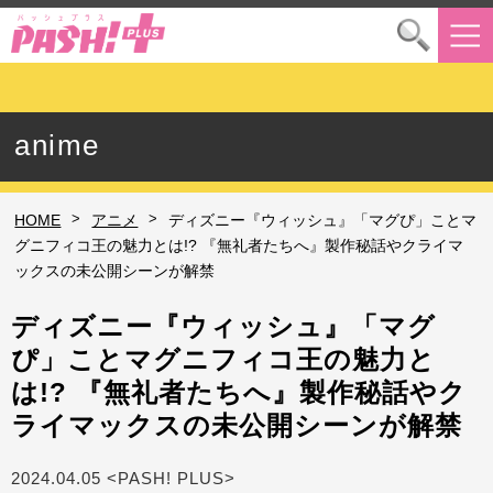
anime
>
>
HOME
アニメ
ディズニー『ウィッシュ』「マグぴ」ことマ
グニフィコ王の魅力とは!? 『無礼者たちへ』製作秘話やクライマ
ックスの未公開シーンが解禁
ディズニー『ウィッシュ』「マグ
ぴ」ことマグニフィコ王の魅力と
は!? 『無礼者たちへ』製作秘話やク
ライマックスの未公開シーンが解禁
2024.04.05 <PASH! PLUS>