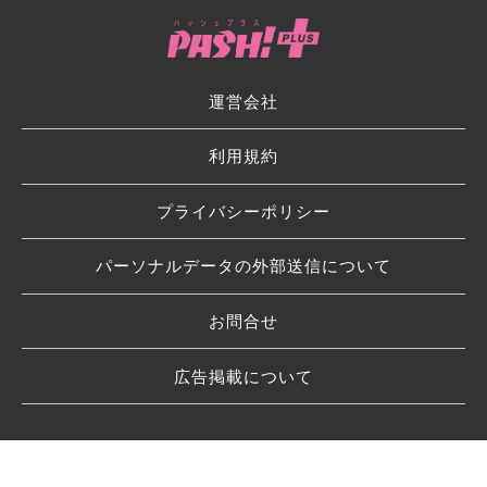
運営会社
利用規約
プライバシーポリシー
パーソナルデータの外部送信について
お問合せ
広告掲載について
© 2026 SHUFU TO SEIKATSU SHA CO.,LTD.