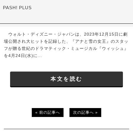
PASH! PLUS
ウォルト・ディズニー・ジャパンは、2023年12月15日に劇
場公開され大ヒットを記録した、『アナと雪の女王』のスタッ
フが贈る世紀のドラマティック・ミュージカル『ウィッシュ』
を4月24日(水)に...
本文を読む
« 前の記事へ
次の記事へ »