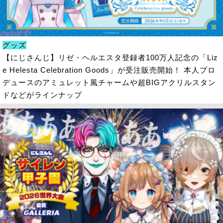
グッズ
【にじさんじ】リゼ・ヘルエスタ登録者100万人記念の「Liz
e Helesta Celebration Goods」が受注販売開始！ 本人プロ
デュースのアミュレット風チャームや超BIGアクリルスタン
ドなどがラインナップ