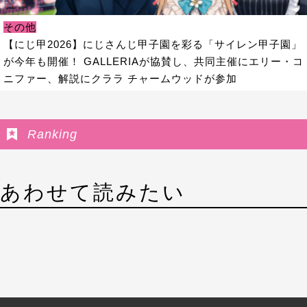
その他
【にじ甲2026】にじさんじ甲子園を彩る「サイレン甲子園」
が今年も開催！ GALLERIAが協賛し、共同主催にエリー・コ
ニファー、解説にクララ チャームウッドが参加
Ranking
あわせて読みたい