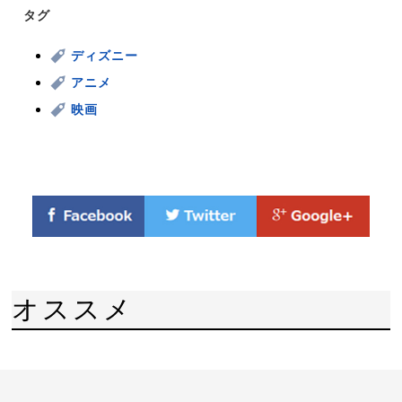
タグ
ディズニー
アニメ
映画
オススメ