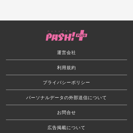
運営会社
利用規約
プライバシーポリシー
パーソナルデータの外部送信について
お問合せ
広告掲載について