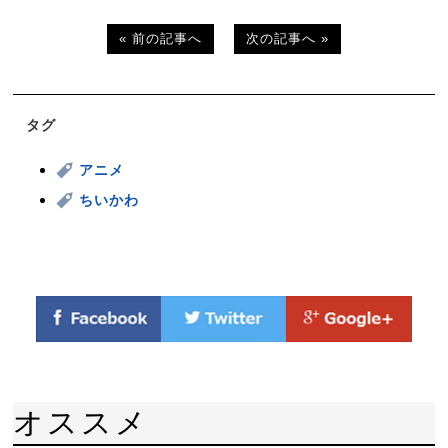
« 前の記事へ
次の記事へ »
タグ
アニメ
ちいかわ
オススメ