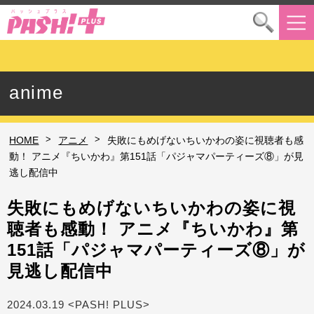
anime
>
>
HOME
アニメ
失敗にもめげないちいかわの姿に視聴者も感
動！ アニメ『ちいかわ』第151話「パジャマパーティーズ⑧」が見
逃し配信中
失敗にもめげないちいかわの姿に視
聴者も感動！ アニメ『ちいかわ』第
151話「パジャマパーティーズ⑧」が
見逃し配信中
2024.03.19 <PASH! PLUS>