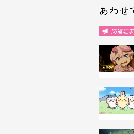
あわせ
関連記事