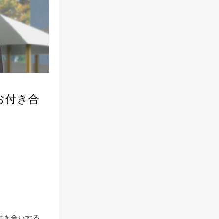
お付き合
付き合いする