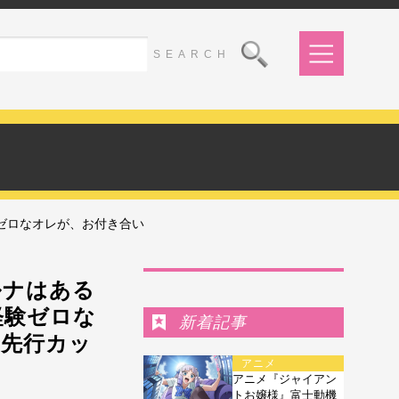
ゼロなオレが、お付き合い
Ranking
ルナはある
経験ゼロな
新着記事
＆先行カッ
アニメ
アニメ『ジャイアン
トお嬢様』富士動機