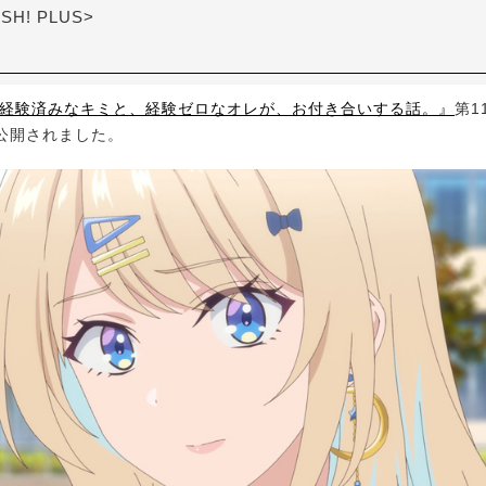
ASH! PLUS>
経験済みなキミと、経験ゼロなオレが、お付き合いする話。』
第1
公開されました。