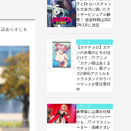
子とDr.セバスチャン
を大迫力に描いたテ
ィザービジュアル解
禁！ 放送時期は202
7年1月に決定
1話あらすじ＆
グッズ
【カナチョロ】カナ
ンの水着のヒモがほ
どけて…!? アニメ
『カナン様はあくま
でチョロい』新グッ
ズのBIGアクリルキ
ャラスタンドやラバ
ーマットが受注受付
中
グッズ
豪華版には露出仕様
のバニースーツパー
ツも…!? イラストレ
ーター・高峰ナダレ