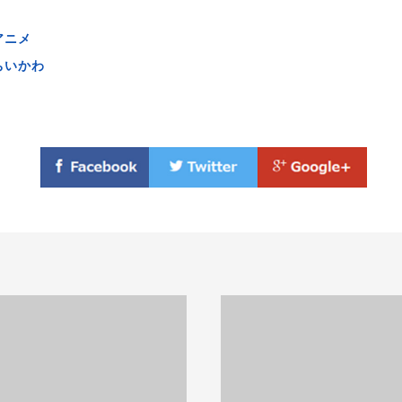
アニメ
ちいかわ