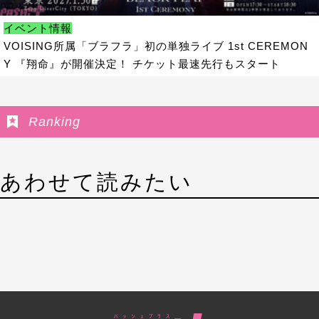
イベント情報
VOISING所属「ブラフラ」初の単独ライブ 1st CEREMON
Y 『翔命』が開催決定！ チケット最速先行もスタート
Ranking
あわせて読みたい