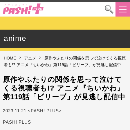
anime
>
>
HOME
アニメ
原作やふたりの関係を思って泣けてくる視聴
者も!? アニメ『ちいかわ』第119話「ビリーブ」が見逃し配信中
原作やふたりの関係を思って泣けて
くる視聴者も!? アニメ『ちいかわ』
第119話「ビリーブ」が見逃し配信中
2023.11.21 <PASH! PLUS>
PASH! PLUS