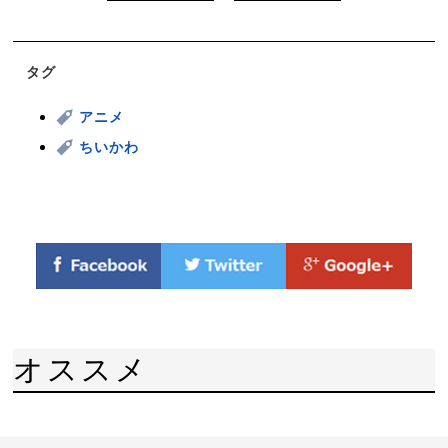
タグ
アニメ
ちいかわ
オススメ