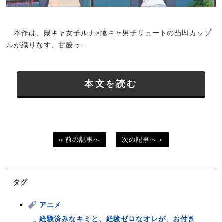
本作は、陽キャ女子ルナ×陰キャ男子リュートの凸凹カップ
ルが織りなす、甘酸っ...
本文を読む
« 前の記事へ
次の記事へ »
タグ
アニメ
経験済みなキミと、経験ゼロなオレが、お付き