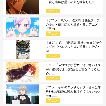
一護と織姫は霊王の力を吸収したユー...
アニメ
【アニメ100カノ】恋太郎は感触フェチ
の少女・茂見紅葉と遭遇する。アニメ
『君の...
アニメ
【まどマギ】『劇場版 魔法少女まどか☆
マギカ〈ワルプルギスの廻天〉』IMAX
同...
アニメ
アニメ『ふつつかな悪女ではございます
が』雅容(がよう)に落とし前をつけるた
め、...
アニメ
アニメ『令和のダラさん』ダラさんは平
尋神社が自身に関わる場所ではないかと
考え…...
アニメ