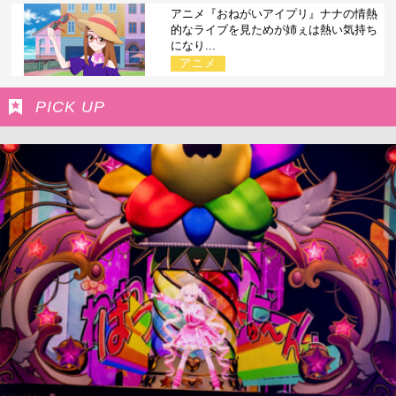
アニメ『おねがいアイプリ』ナナの情熱
的なライブを見ためが姉ぇは熱い気持ち
になり...
アニメ
PICK UP