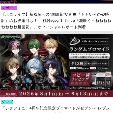
レポート
【ホロライブ】新衣装への”超開花”や新曲『ももいろの砂時
計』のお披露目も！ 「桃鈴ねね 1st Live『花咲く＊ねねねね
ねねねね超開花』」オフィシャルレポート到着
グッズ
「シクフォニ」4周年記念限定ブロマイドがセブン‐イレブン