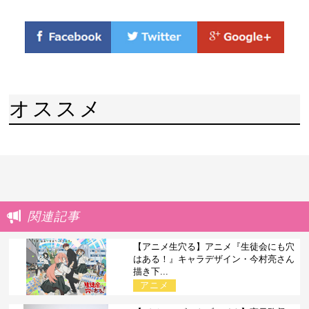
オススメ
関連記事
【アニメ生穴る】アニメ『生徒会にも穴
はある！』キャラデザイン・今村亮さん
描き下...
アニメ