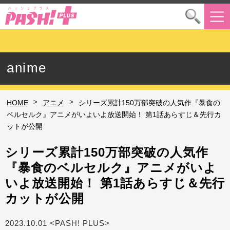
anime
>
>
HOME
アニメ
シリーズ累計150万部突破の人気作『暴食の
ベルセルク』アニメがいよいよ放送開始！ 第1話あらすじ＆先行カ
ットが公開
シリーズ累計150万部突破の人気作
『暴食のベルセルク』アニメがいよ
いよ放送開始！ 第1話あらすじ＆先行
カットが公開
2023.10.01 <PASH! PLUS>