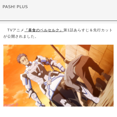
PASH! PLUS
TVアニメ
『暴食のベルセルク』
第1話あらすじ＆先行カット
が公開されました。