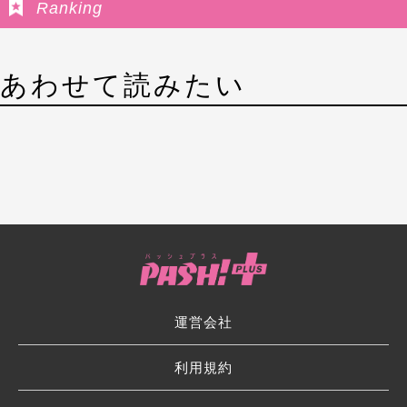
Ranking
あわせて読みたい
運営会社
利用規約