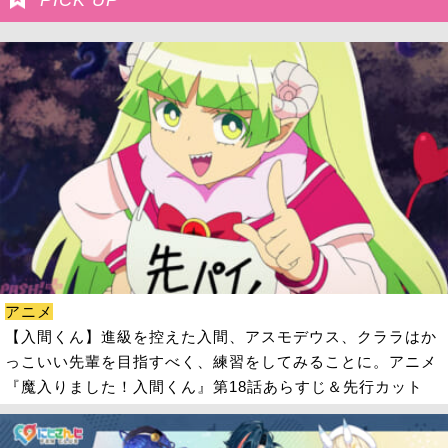
アニメ
【入間くん】進級を控えた入間、アスモデウス、クララはか
っこいい先輩を目指すべく、練習をしてみることに。アニメ
『魔入りました！入間くん』第18話あらすじ＆先行カット