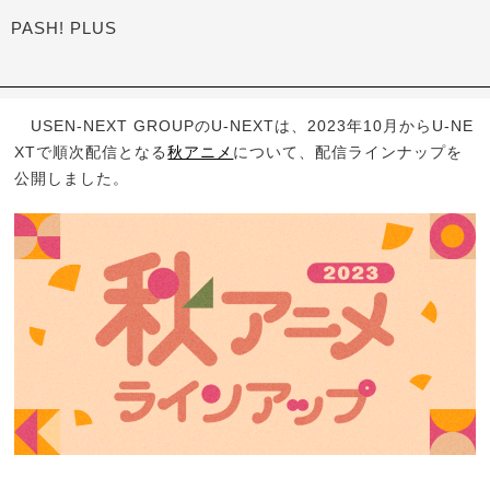
PASH! PLUS
USEN-NEXT GROUPのU-NEXTは、2023年10月からU-NE
XTで順次配信となる
秋アニメ
について、配信ラインナップを
公開しました。