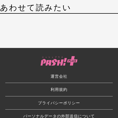
あわせて読みたい
運営会社
利用規約
プライバシーポリシー
パーソナルデータの外部送信について