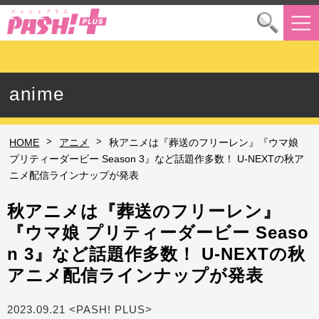
anime
>
>
HOME
アニメ
秋アニメは『葬送のフリーレン』『ウマ娘
プリティーダービー Season 3』など話題作多数！ U-NEXTの秋ア
ニメ配信ラインナップが発表
秋アニメは『葬送のフリーレン』
『ウマ娘 プリティーダービー Seaso
n 3』など話題作多数！ U-NEXTの秋
アニメ配信ラインナップが発表
2023.09.21 <PASH! PLUS>