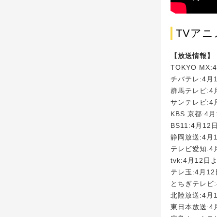
TVア
【放送情報】
TOKYO MX
チバテレ:4月
群馬テレビ:4
サンテレビ:4
KBS 京都:4
BS11:4月1
静岡放送:4月
テレビ愛知:4
tvk:4月12
テレ玉:4月1
とちぎテレビ:
北陸放送:4月
東日本放送:4