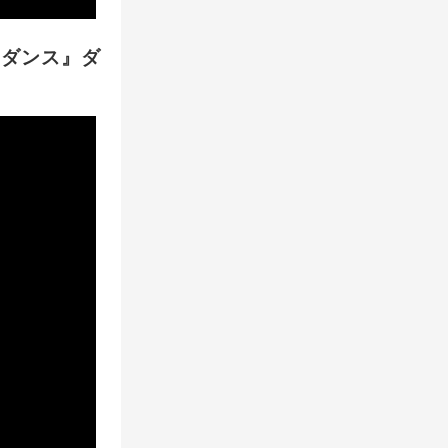
トダンス』ダ