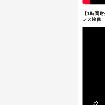
【1時間耐
ンス映像