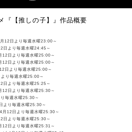
ニメ『【推しの子】』作品概要
:4月12日より毎週水曜23:00～
12日より毎週水曜24:45～
月12日より毎週水曜25:00～
月12日より毎週水曜25:00～
月12日より毎週水曜25:00～
2日より毎週水曜25:00～
12日より毎週水曜25:25～
月12日より毎週水曜25:30～
日より毎週水曜25:30～
2日より毎週水曜25:30～
4月12日より毎週水曜25:30～
12日より毎週水曜25:30～
月12日より毎週水曜25:31～