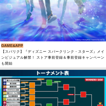
GAME&APP
【スパリク】『ディズニー スパークリンク・スターズ』メイ
ンビジュアル解禁！ ストア事前登録＆事前登録キャンペーン
も開始