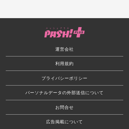
運営会社
利用規約
プライバシーポリシー
パーソナルデータの外部送信について
お問合せ
広告掲載について