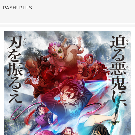
PASH! PLUS