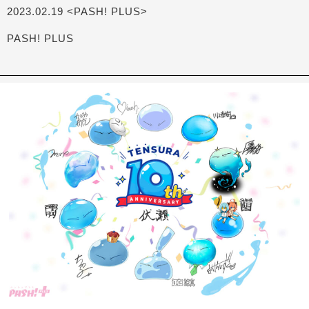
2023.02.19 <PASH! PLUS>
PASH! PLUS