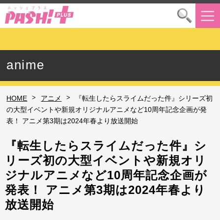
anime
>
>
HOME
アニメ
『転生したらスライムだった件』シリーズ初
の大型イベントや新規オリジナルアニメなど10周年記念企画が発
表！ アニメ第3期は2024年春より放送開始
『転生したらスライムだった件』シ
リーズ初の大型イベントや新規オリ
ジナルアニメなど10周年記念企画が
発表！ アニメ第3期は2024年春より
放送開始