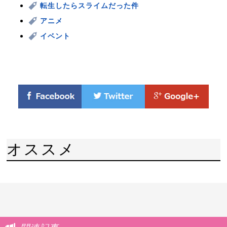
転生したらスライムだった件
アニメ
イベント
オススメ