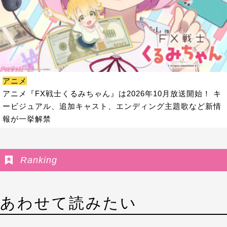
アニメ
アニメ『FX戦士くるみちゃん』は2026年10月放送開始！ キ
ービジュアル、追加キャスト、エンディング主題歌など新情
報が一挙解禁
Ranking
あわせて読みたい