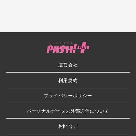
運営会社
利用規約
プライバシーポリシー
パーソナルデータの外部送信について
お問合せ