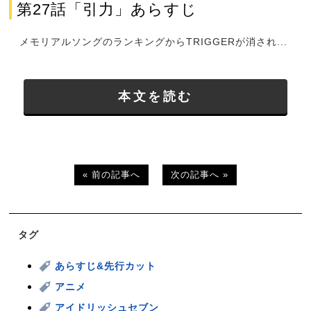
第27話「引力」あらすじ
メモリアルソングのランキングからTRIGGERが消され...
本文を読む
« 前の記事へ
次の記事へ »
タグ
あらすじ&先行カット
アニメ
アイドリッシュセブン