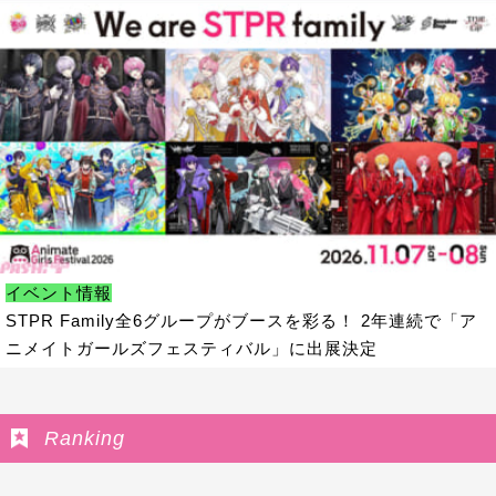
イベント情報
STPR Family全6グループがブースを彩る！ 2年連続で「ア
ニメイトガールズフェスティバル」に出展決定
Ranking