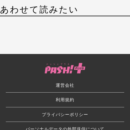
あわせて読みたい
運営会社
利用規約
プライバシーポリシー
パーソナルデータの外部送信について