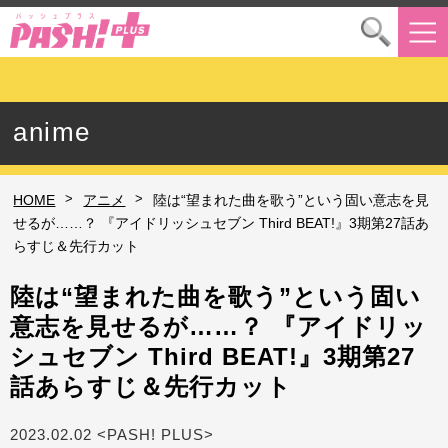
anime
>
>
HOME
アニメ
陸は“望まれた曲を歌う”という固い意志を見
せるが……？ 『アイドリッシュセブン Third BEAT!』3期第27話あ
らすじ＆先行カット
陸は“望まれた曲を歌う”という固い
意志を見せるが……？ 『アイドリッ
シュセブン Third BEAT!』3期第27
話あらすじ＆先行カット
2023.02.02 <PASH! PLUS>