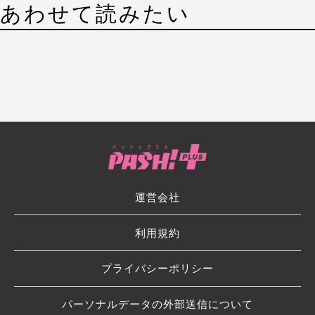
あわせて読みたい
運営会社
利用規約
プライバシーポリシー
パーソナルデータの外部送信について