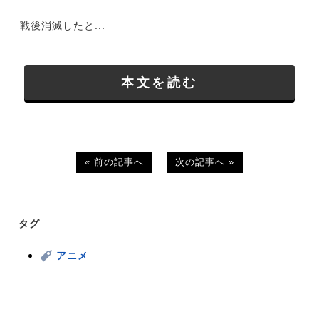
戦後消滅したと...
本文を読む
« 前の記事へ
次の記事へ »
タグ
アニメ