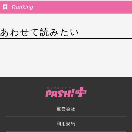
Ranking
あわせて読みたい
運営会社
利用規約