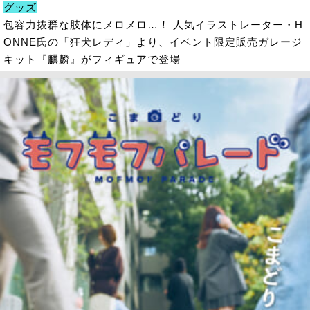
グッズ
包容力抜群な肢体にメロメロ…！ 人気イラストレーター・H
ONNE氏の「狂犬レディ」より、イベント限定販売ガレージ
キット『麒麟』がフィギュアで登場