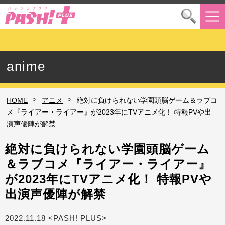
anime
>
>
HOME
アニメ
絶対に負けられない学園頭脳ゲーム＆ラブコ
メ『ライアー・ライアー』が2023年にTVアニメ化！ 特報PVや出
演声優陣が解禁
絶対に負けられない学園頭脳ゲーム
＆ラブコメ『ライアー・ライアー』
が2023年にTVアニメ化！ 特報PVや
出演声優陣が解禁
2022.11.18 <PASH! PLUS>