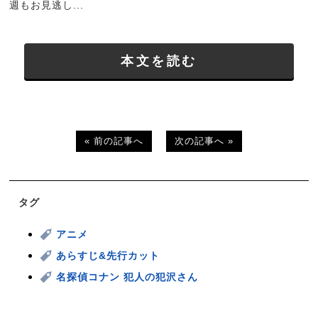
週もお見逃し...
本文を読む
« 前の記事へ
次の記事へ »
タグ
アニメ
あらすじ&先行カット
名探偵コナン 犯人の犯沢さん