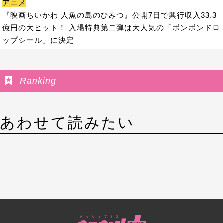
アニメ
『映画ちいかわ 人魚の島のひみつ』公開7日で興行収入33.3
億円の大ヒット！ 入場特典第二弾は大人気の「ボンボンドロ
ップシール」に決定
Ranking
あわせて読みたい