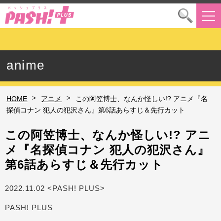
anime
>
>
HOME
アニメ
この阿笠博士、なんか怪しい!? アニメ『名
探偵コナン 犯人の犯沢さん』第6話あらすじ＆先行カット
この阿笠博士、なんか怪しい!? アニ
メ『名探偵コナン 犯人の犯沢さん』
第6話あらすじ＆先行カット
2022.11.02 <PASH! PLUS>
PASH! PLUS