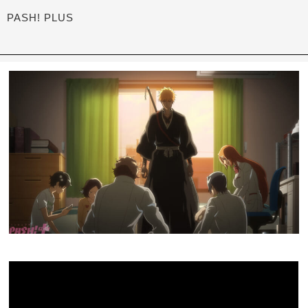
PASH! PLUS