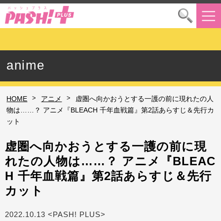
anime
>
>
HOME
アニメ
虚圏へ向かおうとする一護の前に現れたの人
物は……？ アニメ『BLEACH 千年血戦篇』第2話あらすじ＆先行カ
ット
虚圏へ向かおうとする一護の前に現
れたの人物は……？ アニメ『BLEAC
H 千年血戦篇』第2話あらすじ＆先行
カット
2022.10.13 <PASH! PLUS>