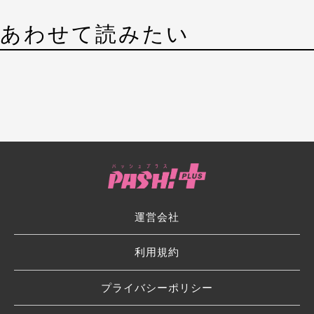
あわせて読みたい
運営会社
利用規約
プライバシーポリシー