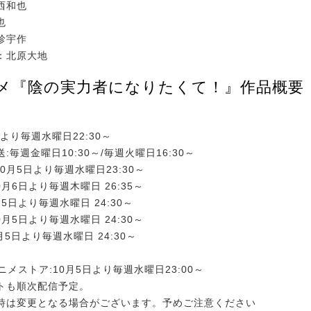
西和也
也
珍宇作
：北原大地
ニメ『陰の実力者になりたくて！』作品概要
5日より毎週水曜日22:30～
:毎週金曜日10:30～/毎週火曜日16:30～
:10月5日より毎週水曜日23:30～
0月6日より毎週木曜日 26:35～
月5日より毎週水曜日 24:30～
0月5日より毎週水曜日 24:30～
月5日より毎週水曜日 24:30～
アニメストア:10月5日より毎週水曜日23:00～
トも順次配信予定。
時は変更となる場合がございます。予めご注意ください