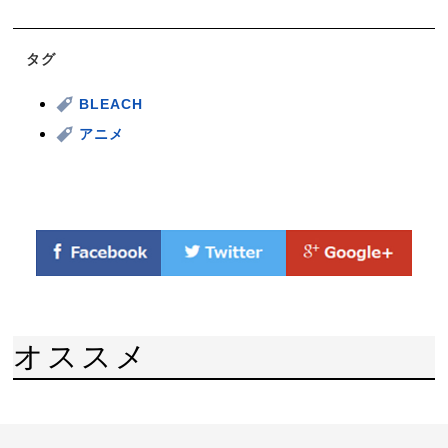
タグ
BLEACH
アニメ
オススメ