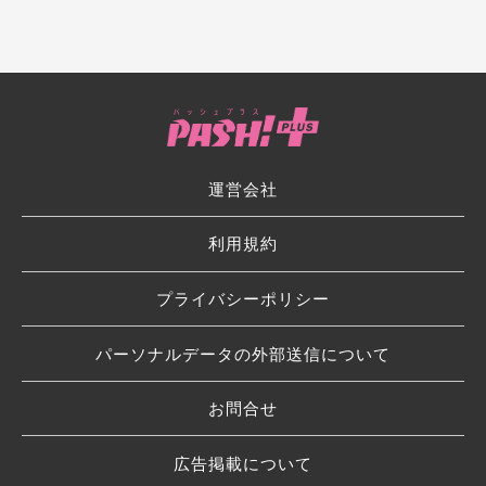
運営会社
利用規約
プライバシーポリシー
パーソナルデータの外部送信について
お問合せ
広告掲載について