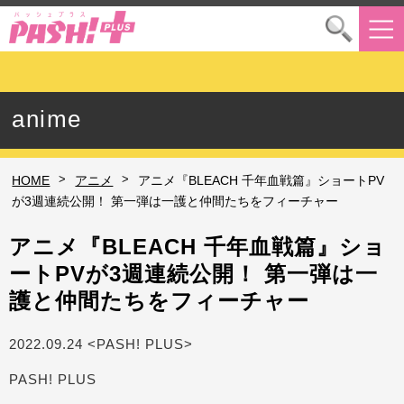
anime
>
>
HOME
アニメ
アニメ『BLEACH 千年血戦篇』ショートPV
が3週連続公開！ 第一弾は一護と仲間たちをフィーチャー
アニメ『BLEACH 千年血戦篇』ショ
ートPVが3週連続公開！ 第一弾は一
護と仲間たちをフィーチャー
2022.09.24 <PASH! PLUS>
PASH! PLUS