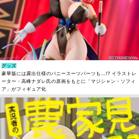
グッズ
豪華版には露出仕様のバニースーツパーツも…!? イラストレ
ーター・高峰ナダレ氏の原画をもとに「マジシャン・ソフィ
ア」がフィギュア化