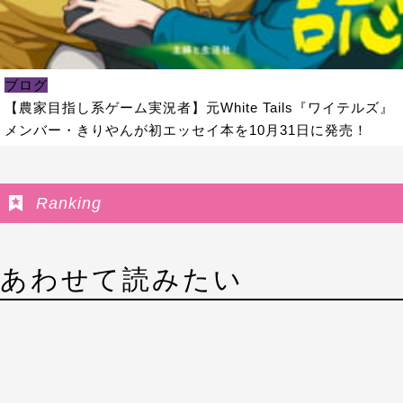
ブログ
【農家目指し系ゲーム実況者】元White Tails『ワイテルズ』
メンバー・きりやんが初エッセイ本を10月31日に発売！
Ranking
あわせて読みたい