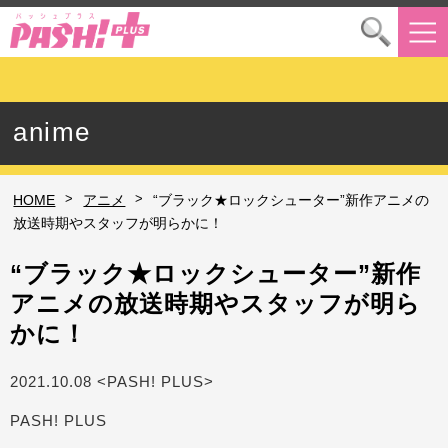
anime
>
>
HOME
アニメ
“ブラック★ロックシューター”新作アニメの
放送時期やスタッフが明らかに！
“ブラック★ロックシューター”新作
アニメの放送時期やスタッフが明ら
かに！
2021.10.08 <PASH! PLUS>
PASH! PLUS