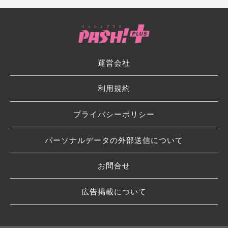
運営会社
利用規約
プライバシーポリシー
パーソナルデータの外部送信について
お問合せ
広告掲載について