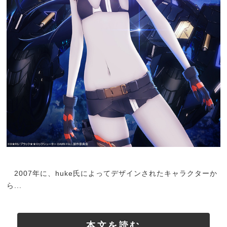
2007年に、huke氏によってデザインされたキャラクターか
ら...
本文を読む