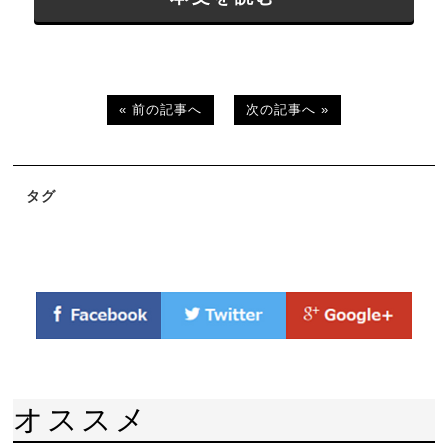
« 前の記事へ
次の記事へ »
タグ
オススメ