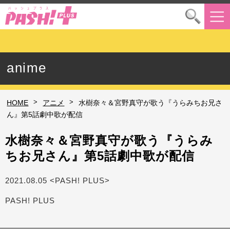
anime
>
>
HOME
アニメ
水樹奈々＆宮野真守が歌う『うらみちお兄さ
ん』第5話劇中歌が配信
水樹奈々＆宮野真守が歌う『うらみ
ちお兄さん』第5話劇中歌が配信
2021.08.05 <PASH! PLUS>
PASH! PLUS