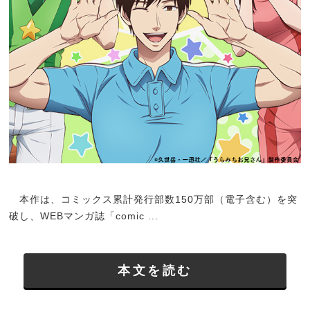
本作は、コミックス累計発行部数150万部（電子含む）を突
破し、WEBマンガ誌「comic ...
本文を読む