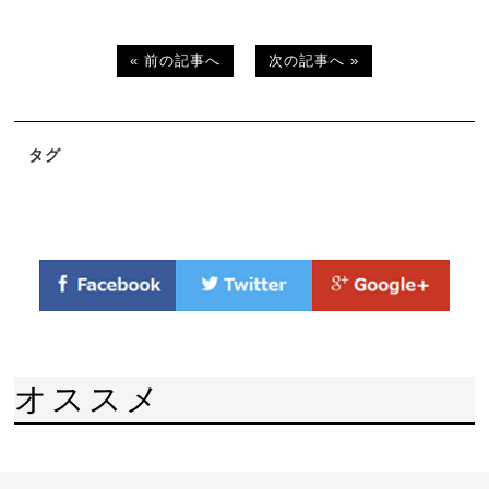
« 前の記事へ
次の記事へ »
タグ
オススメ