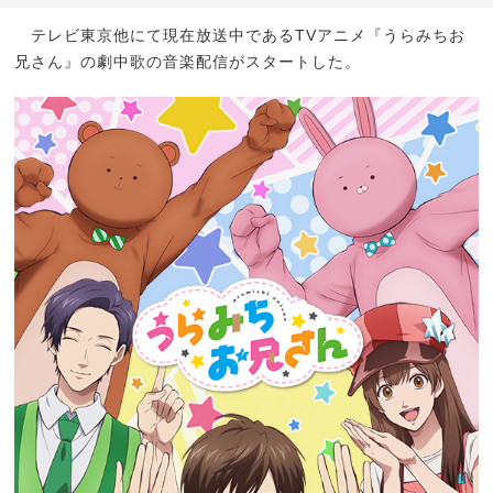
テレビ東京他にて現在放送中であるTVアニメ『うらみちお
兄さん』の劇中歌の音楽配信がスタートした。