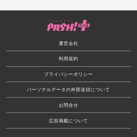
運営会社
利用規約
プライバシーポリシー
パーソナルデータの外部送信について
お問合せ
広告掲載について