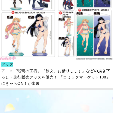
グッズ
アニメ『瑠璃の宝石』『彼女、お借りします』などの描き下
ろし・先行販売グッズを販売！ 「コミックマーケット108」
にきゃらON！が出展