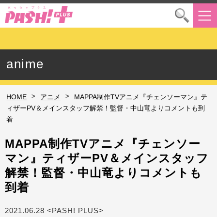
anime
>
>
HOME
アニメ
MAPPA制作TVアニメ『チェンソーマン』テ
ィザーPV＆メインスタッフ解禁！監督・中山竜よりコメントも到
着
MAPPA制作TVアニメ『チェンソー
マン』ティザーPV＆メインスタッフ
解禁！監督・中山竜よりコメントも
到着
2021.06.28 <PASH! PLUS>