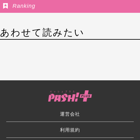
Ranking
あわせて読みたい
運営会社
利用規約