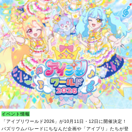
イベント情報
「アイプリワールド2026」が10月11日・12日に開催決定！
バズリウムパレードにちなんだ企画や「アイプリ」たちが登