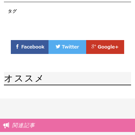
タグ
オススメ
関連記事