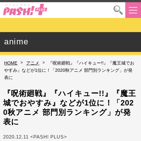
anime
>
>
HOME
アニメ
『呪術廻戦』『ハイキュー!!』『魔王城でお
やすみ』などが1位に！「2020秋アニメ 部門別ランキング」が発
表に
『呪術廻戦』『ハイキュー!!』『魔王
城でおやすみ』などが1位に！「202
0秋アニメ 部門別ランキング」が発
表に
2020.12.11 <PASH! PLUS>