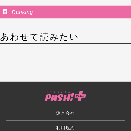
Ranking
あわせて読みたい
運営会社
利用規約