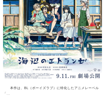
本作は、BL（ボーイズラブ）に特化したアニメレーベル
「...