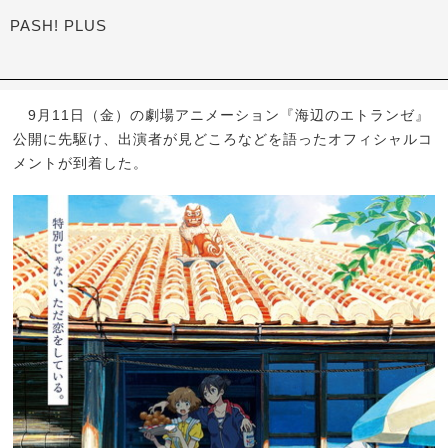
PASH! PLUS
9月11日（金）の劇場アニメーション『海辺のエトランゼ』
公開に先駆け、出演者が見どころなどを語ったオフィシャルコ
メントが到着した。