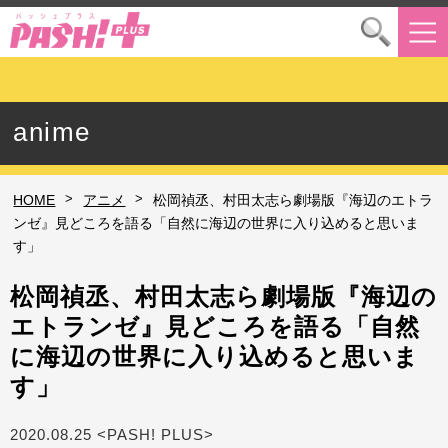
anime
>
>
HOME
アニメ
松岡禎丞、村田太志ら劇場版『海辺のエトラ
ンゼ』見どころを語る「自然に海辺の世界に入り込めると思いま
す」
松岡禎丞、村田太志ら劇場版『海辺の
エトランゼ』見どころを語る「自然
に海辺の世界に入り込めると思いま
す」
2020.08.25 <PASH! PLUS>