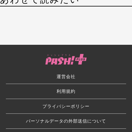
運営会社
利用規約
プライバシーポリシー
パーソナルデータの外部送信について