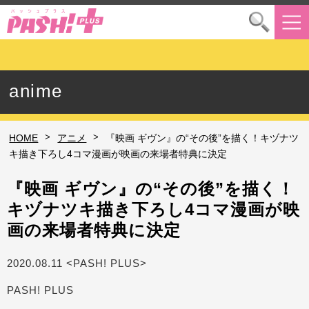
anime
>
>
HOME
アニメ
『映画 ギヴン』の“その後”を描く！キヅナツ
キ描き下ろし4コマ漫画が映画の来場者特典に決定
『映画 ギヴン』の“その後”を描く！
キヅナツキ描き下ろし4コマ漫画が映
画の来場者特典に決定
2020.08.11 <PASH! PLUS>
PASH! PLUS