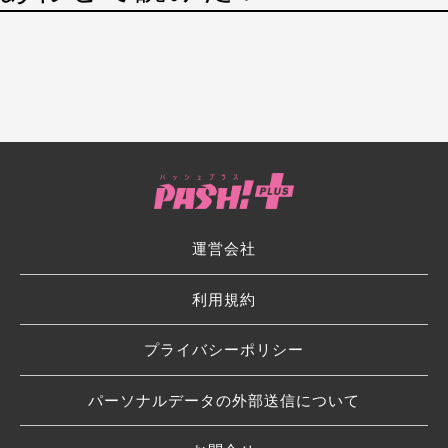
運営会社
利用規約
プライバシーポリシー
パーソナルデータの外部送信について