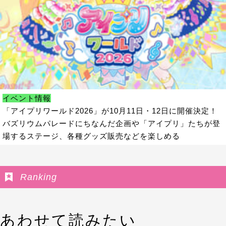
イベント情報
「アイプリワールド2026」が10月11日・12日に開催決定！
バズリウムパレードにちなんだ企画や「アイプリ」たちが登
場するステージ、各種グッズ販売などを楽しめる
Ranking
あわせて読みたい