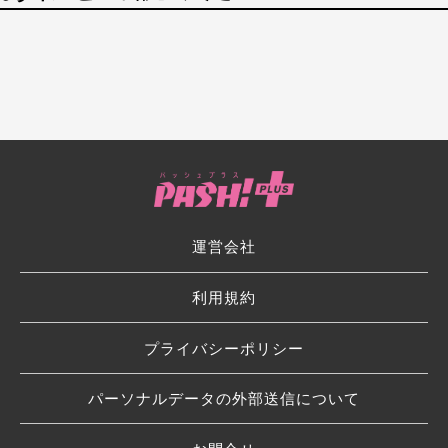
運営会社
利用規約
プライバシーポリシー
パーソナルデータの外部送信について