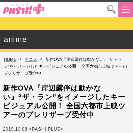
anime
>
>
HOME
アニメ
新作OVA『岸辺露伴は動かない』“ザ・ラ
ン”をイメージしたキービジュアル公開！ 全国六都市上映ツアーの
プレリザーブ受付中
新作OVA『岸辺露伴は動かな
い』“ザ・ラン”をイメージしたキー
ビジュアル公開！ 全国六都市上映ツ
アーのプレリザーブ受付中
2019.10.08 <PASH! PLUS>