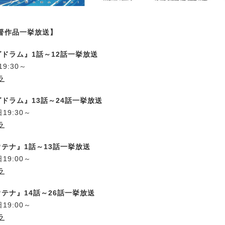
督作品一挙放送】
グドラム』1話～12話一挙放送
9:30～
ラ
ドラム』13話～24話一挙放送
19:30～
ラ
ウテナ』1話～13話一挙放送
19:00～
ラ
テナ』14話～26話一挙放送
19:00～
ラ