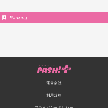
Ranking
運営会社
利用規約
プライバシーポリシー