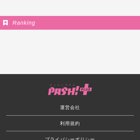
Ranking
運営会社
利用規約
プライバシーポリシー