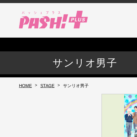
サンリオ男子
>
>
HOME
STAGE
サンリオ男子