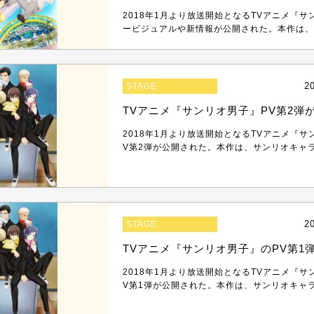
2018年1月より放送開始となるTVアニメ『
ービジュアルや新情報が公開された。本作は、サ
2
STAGE
TVアニメ『サンリオ男子』PV第2弾
2018年1月より放送開始となるTVアニメ『サ
V第2弾が公開された。本作は、サンリオキャラク
2
STAGE
TVアニメ『サンリオ男子』のPV第1
2018年1月より放送開始となるTVアニメ『サ
V第1弾が公開された。本作は、サンリオキャラク