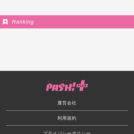
Ranking
運営会社
利用規約
プライバシーポリシー