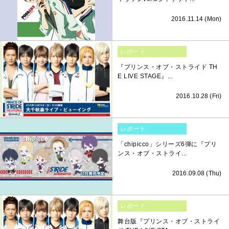
2016.11.14 (Mon)
レポート
『プリンス・オブ・ストライド TH
E LIVE STAGE』...
2016.10.28 (Fri)
レポート
「chipicco」シリーズ6弾に『プリ
ンス・オブ・ストライ...
2016.09.08 (Thu)
レポート
舞台版『プリンス・オブ・ストライ