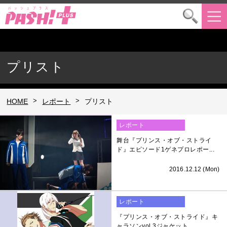
プリスト
>
>
HOME
レポート
プリスト
レポート
舞台『プリンス・オブ・ストライ
ド』エピソード1ゲネプロレポー...
2016.12.12 (Mon)
レポート
『プリンス・オブ・ストライド』キ
ャラソンvol.3ジャケット...