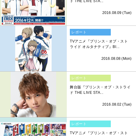
ド THE LIVE STA...
2016.08.09 (Tue)
レポート
TVアニメ『プリンス・オブ・スト
ライド オルタナティブ』Bl...
2016.08.08 (Mon)
レポート
舞台版『プリンス・オブ・ストライ
ド THE LIVE STA...
2016.08.02 (Tue)
レポート
TVアニメ『プリンス・オブ・スト