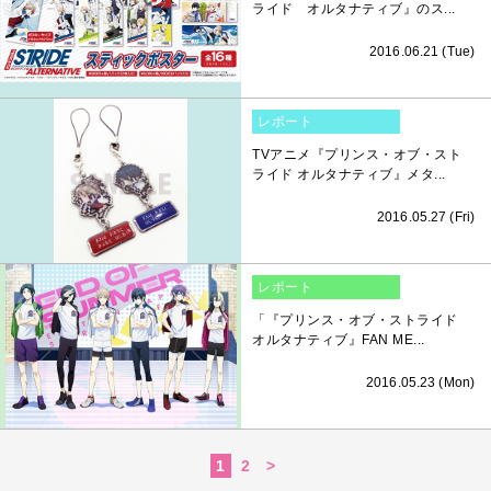
ライド オルタナティブ』のス...
2016.06.21 (Tue)
レポート
TVアニメ『プリンス・オブ・スト
ライド オルタナティブ』メタ...
2016.05.27 (Fri)
レポート
「『プリンス・オブ・ストライド
オルタナティブ』FAN ME...
2016.05.23 (Mon)
1
2
>