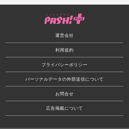
運営会社
利用規約
プライバシーポリシー
パーソナルデータの外部送信について
お問合せ
広告掲載について