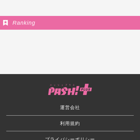
Ranking
運営会社
利用規約
プライバシーポリシー