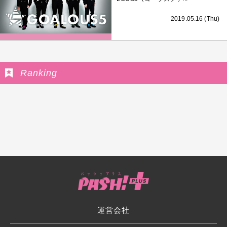
2019.05.16 (Thu)
Ranking
運営会社